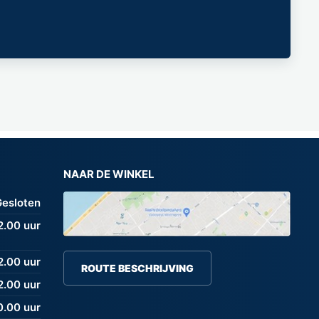
NAAR DE WINKEL
Gesloten
12.00 uur
2.00 uur
ROUTE BESCHRIJVING
2.00 uur
0.00 uur