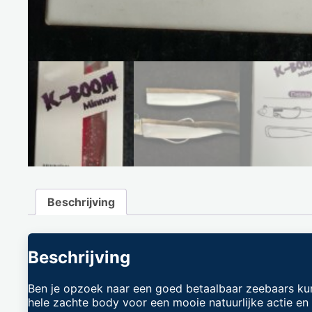
Beschrijving
Beschrijving
Ben je opzoek naar een goed betaalbaar zeebaars k
hele zachte body voor een mooie natuurlijke actie en