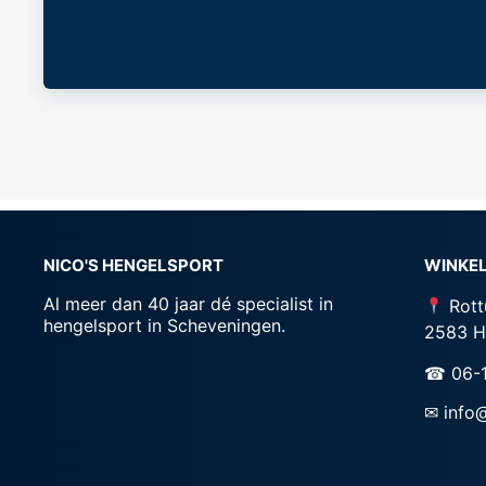
NICO'S HENGELSPORT
WINKEL
Al meer dan 40 jaar dé specialist in
Rott
hengelsport in Scheveningen.
2583 H
☎ 06-
✉ info@