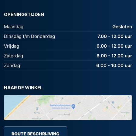
OPENINGSTIJDEN
Maandag
Gesloten
Dinsdag t/m Donderdag
7.00 - 12.00 uur
Vrijdag
6.00 - 12.00 uur
Zaterdag
6.00 - 12.00 uur
Zondag
6.00 - 10.00 uur
NAAR DE WINKEL
ROUTE BESCHRIJVING