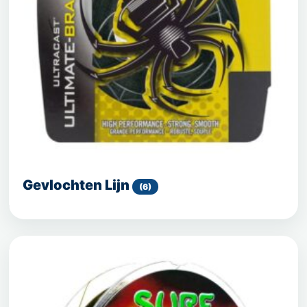
Gevlochten Lijn
(6)