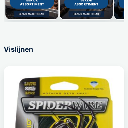
BEKIJK
BEKIJK
ASSORTIMENT
ASSORTIMENT
Vislijnen