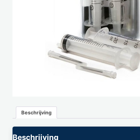
Beschrijving
Beschrijving