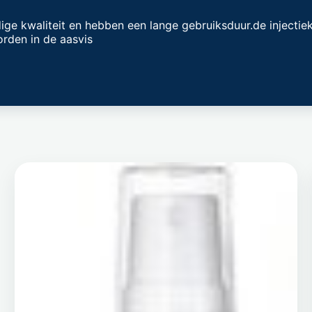
ige kwaliteit en hebben een lange gebruiksduur.de injectiek
orden in de aasvis