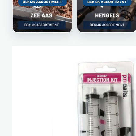
BEKIJK ASSORTIMENT
BEKIJK ASSORTIMENT