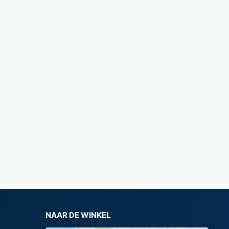
NAAR DE WINKEL