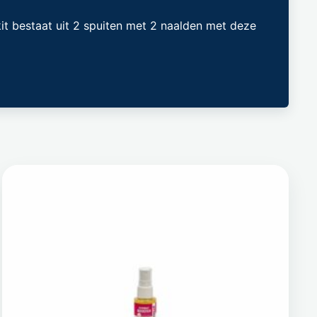
it bestaat uit 2 spuiten met 2 naalden met deze