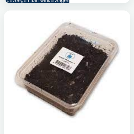
Toevoegen aan winkelwagen