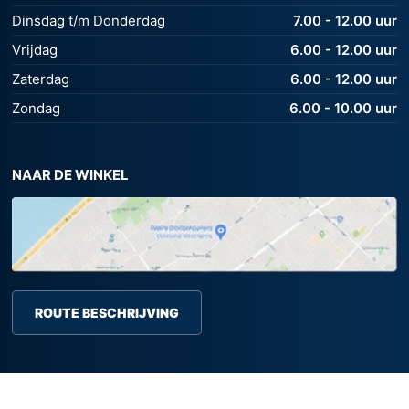
Dinsdag t/m Donderdag
7.00 - 12.00 uur
Vrijdag
6.00 - 12.00 uur
Zaterdag
6.00 - 12.00 uur
Zondag
6.00 - 10.00 uur
NAAR DE WINKEL
ROUTE BESCHRIJVING