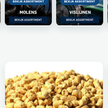
BEKIJK ASSORTIMENT
BEKIJK ASSORTIMENT