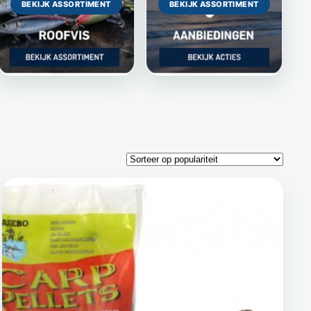
BEKIJK ASSORTIMENT
BEKIJK ASSORTIMENT